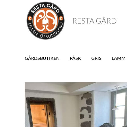
GÅRDSBUTIKEN
PÅSK
GRIS
LAMM