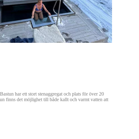
 Bastun har ett stort stenaggregat och plats för över 20
 finns det möjlighet till både kallt och varmt vatten att