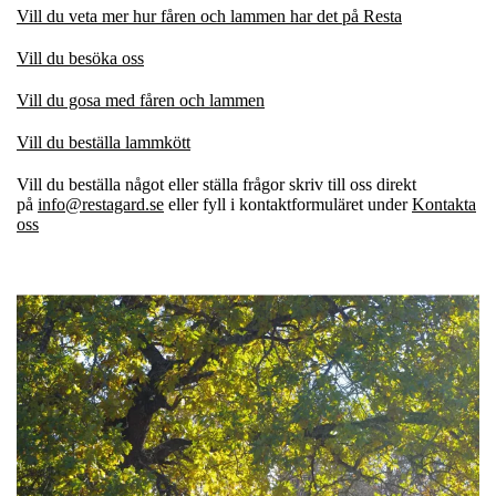
Vill du veta mer hur fåren och lammen har det på Resta
Vill du besöka oss
Vill du gosa med fåren och lammen
Vill du beställa lammkött
Vill du beställa
något
eller ställa frågor skriv till oss direkt
på
info@restagard.se
eller fyll i kontaktformuläret under
Kontakta
oss